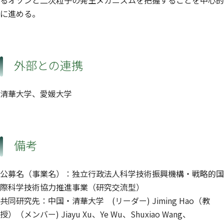
に進める。
外部との連携
清華大学、愛媛大学
備考
公募名（事業名）：独立行政法人科学技術振興機構・戦略的国
際科学技術協力推進事業（研究交流型）
共同研究先：中国・清華大学 (リーダー) Jiming Hao（教
授）（メンバー) Jiayu Xu、Ye Wu、Shuxiao Wang、