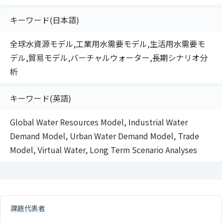
キーワード(日本語)
全球水資源モデル,工業用水需要モデル,生活用水需要モ
デル,貿易モデル,バーチャルウォーター,長期シナリオ分
析
キーワード(英語)
Global Water Resources Model, Industrial Water
Demand Model, Urban Water Demand Model, Trade
Model, Virtual Water, Long Term Scenario Analyses
課題代表者