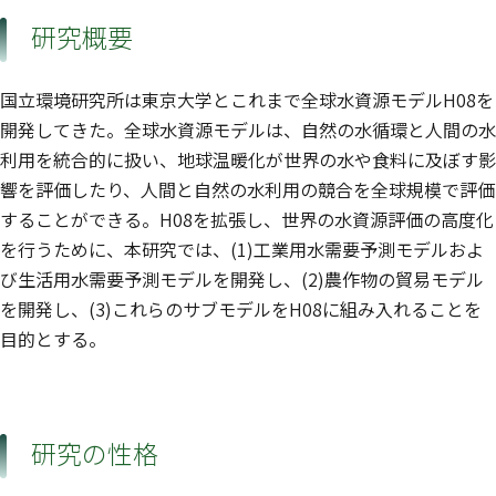
研究概要
国立環境研究所は東京大学とこれまで全球水資源モデルH08を
開発してきた。全球水資源モデルは、自然の水循環と人間の水
利用を統合的に扱い、地球温暖化が世界の水や食料に及ぼす影
響を評価したり、人間と自然の水利用の競合を全球規模で評価
することができる。H08を拡張し、世界の水資源評価の高度化
を行うために、本研究では、(1)工業用水需要予測モデルおよ
び生活用水需要予測モデルを開発し、(2)農作物の貿易モデル
を開発し、(3)これらのサブモデルをH08に組み入れることを
目的とする。
研究の性格