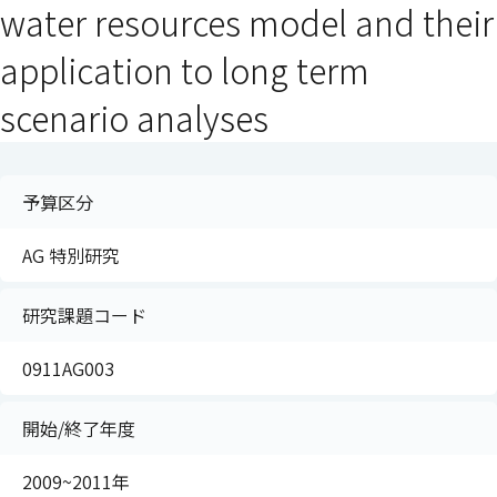
water resources model and their
application to long term
scenario analyses
予算区分
AG 特別研究
研究課題コード
0911AG003
開始/終了年度
2009~2011年