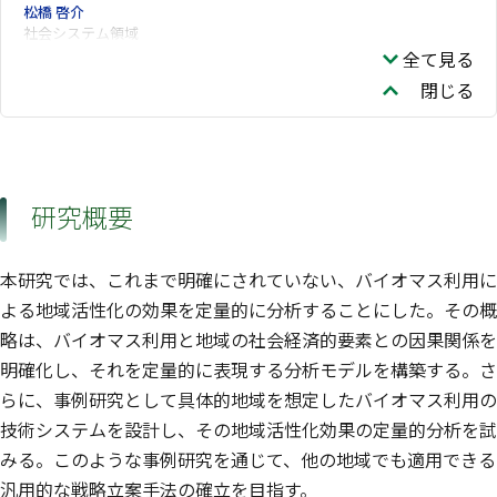
松橋 啓介
社会システム領域
全て見る
閉じる
研究概要
本研究では、これまで明確にされていない、バイオマス利用に
よる地域活性化の効果を定量的に分析することにした。その概
略は、バイオマス利用と地域の社会経済的要素との因果関係を
明確化し、それを定量的に表現する分析モデルを構築する。さ
らに、事例研究として具体的地域を想定したバイオマス利用の
技術システムを設計し、その地域活性化効果の定量的分析を試
みる。このような事例研究を通じて、他の地域でも適用できる
汎用的な戦略立案手法の確立を目指す。