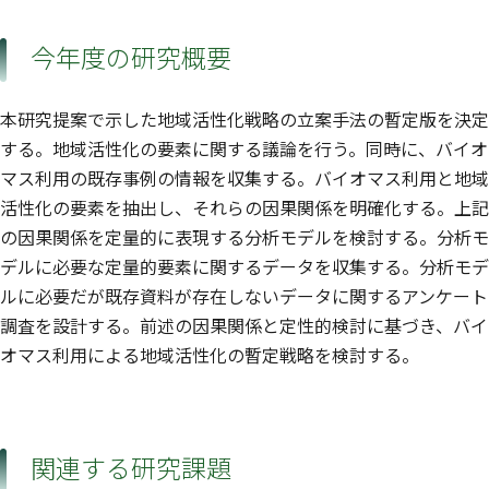
今年度の研究概要
本研究提案で示した地域活性化戦略の立案手法の暫定版を決定
する。地域活性化の要素に関する議論を行う。同時に、バイオ
マス利用の既存事例の情報を収集する。バイオマス利用と地域
活性化の要素を抽出し、それらの因果関係を明確化する。上記
の因果関係を定量的に表現する分析モデルを検討する。分析モ
デルに必要な定量的要素に関するデータを収集する。分析モデ
ルに必要だが既存資料が存在しないデータに関するアンケート
調査を設計する。前述の因果関係と定性的検討に基づき、バイ
オマス利用による地域活性化の暫定戦略を検討する。
関連する研究課題