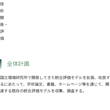
技
術
開
発・
評
価
全体計画
国立環境研究所で開発してきた統合評価モデルを拡張、改良す
るにあたって、学術論文、書籍、ホームページ等を通じて、関
連する既存の統合評価モデルを収集、調査する。