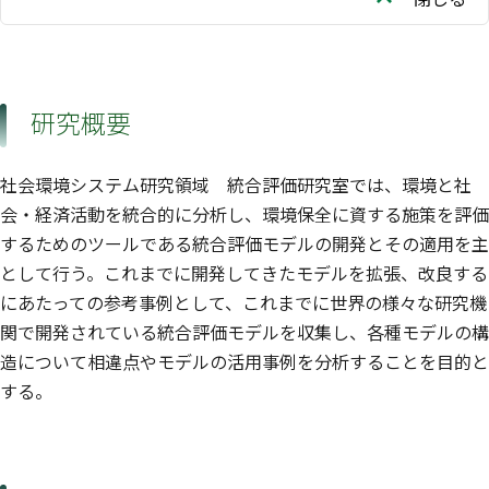
研究概要
社会環境システム研究領域 統合評価研究室では、環境と社
会・経済活動を統合的に分析し、環境保全に資する施策を評価
するためのツールである統合評価モデルの開発とその適用を主
として行う。これまでに開発してきたモデルを拡張、改良する
にあたっての参考事例として、これまでに世界の様々な研究機
関で開発されている統合評価モデルを収集し、各種モデルの構
造について相違点やモデルの活用事例を分析することを目的と
する。