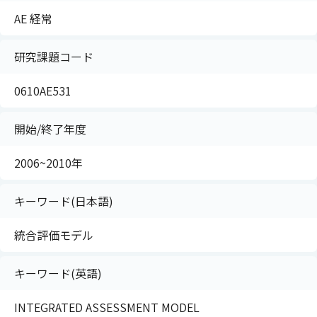
AE 経常
研究課題コード
0610AE531
開始/終了年度
2006~2010年
キーワード(日本語)
統合評価モデル
キーワード(英語)
INTEGRATED ASSESSMENT MODEL