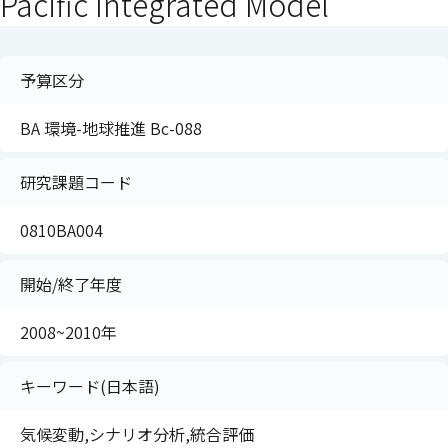
Pacific Integrated Model
予算区分
BA 環境-地球推進 Bc-088
研究課題コード
0810BA004
開始/終了年度
2008~2010年
キーワード(日本語)
気候変動,シナリオ分析,統合評価