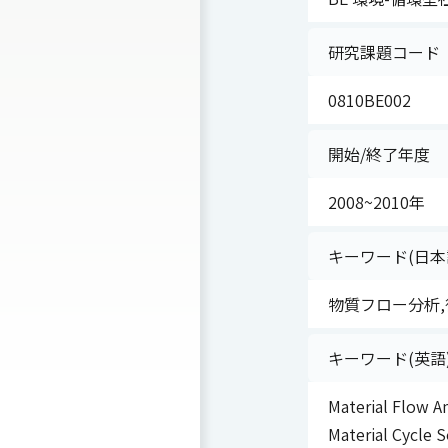
研究課題コード
0810BE002
開始/終了年度
2008~2010年
キーワード(日本
物質フロー分析,
キーワード(英語
Material Flow An
Material Cycle S