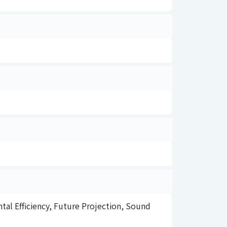
tal Efficiency, Future Projection, Sound