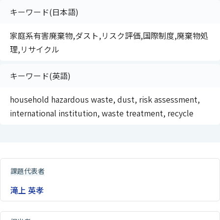
キーワード(日本語)
家庭系有害廃棄物,ダスト,リスク評価,国際制度,廃棄物処
理,リサイクル
キーワード(英語)
household hazardous waste, dust, risk assessment,
international institution, waste treatment, recycle
課題代表者
滝上 英孝