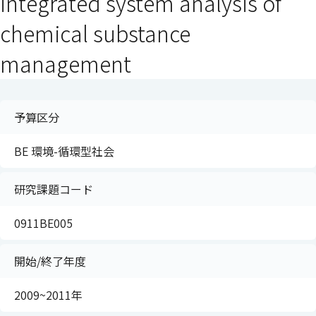
integrated system analysis of
chemical substance
management
予算区分
BE 環境-循環型社会
研究課題コード
0911BE005
開始/終了年度
2009~2011年