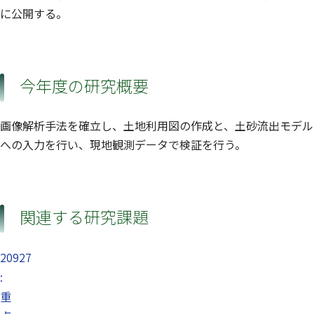
に公開する。
今年度の研究概要
画像解析手法を確立し、土地利用図の作成と、土砂流出モデル
への入力を行い、現地観測データで検証を行う。
関連する研究課題
20927
:
重