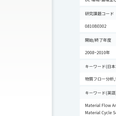
研究課題コード
0810BE002
開始/終了年度
2008~2010年
キーワード(日本
物質フロー分析,
キーワード(英語
Material Flow An
Material Cycle S