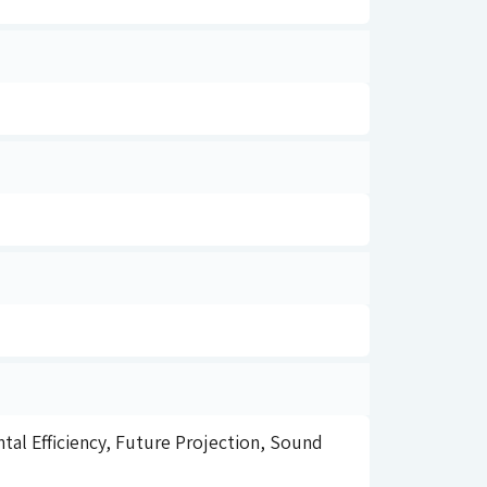
tal Efficiency, Future Projection, Sound