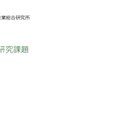
産業総合研究所
研究課題