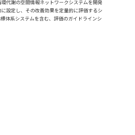
循環代謝の空間情報ネットワークシステムを開発
的に設定し、その改善効果を定量的に評価するシ
指標体系システムを含む、評価のガイドラインシ