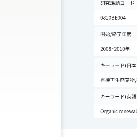
研究課題コード
0810BE004
開始/終了年度
2008~2010年
キーワード(日本
有機再生廃棄物,
キーワード(英語
Organic renewabl