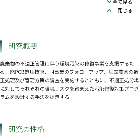
全て見る
閉じる
研究概要
廃棄物の不適正管理に伴う環境汚染の修復事業を支援するた
め、廃PCB処理技術、同事業のフォローアップ、埋設農薬の適
正処理及び管理方策の調査を実施するとともに、不適正処分場
に対してそれぞれの環境リスクを踏まえた汚染修復対策プログ
ラムを設計する手法を提示する。
研究の性格