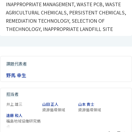
INAPPROPRIATE MANAGEMENT, WASTE PCB, WASTE
AGRICULTURAL CHEMICALS, PERSISTENT CHEMICALS,
REMEDIATION TECHNOLOGY, SELECTION OF
THECHNOLOGY, INAPPROPRIATE LANDFILL SITE
課題代表者
野馬 幸生
担当者
井上 雄三
山田 正人
山本 貴士
資源循環領域
資源循環領域
遠藤 和人
福島地域協働研究拠
点