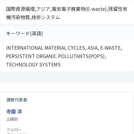
国際資源循環,アジア,電気電子廃棄物(E-waste),残留性有
機汚染物質,技術システム
キーワード(英語)
INTERNATIONAL MATERIAL CYCLES, ASIA, E-WASTE,
PERSISTENT ORGANIC POLLUTANTS(POPS),
TECHNOLOGY SYSTEMS
課題代表者
寺園 淳
企画部
フェロー