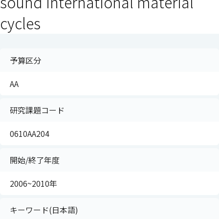
sound international material
cycles
予算区分
AA
研究課題コード
0610AA204
開始/終了年度
2006~2010年
キーワード(日本語)