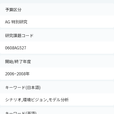
予算区分
AG 特別研究
研究課題コード
0608AG527
開始/終了年度
2006~2008年
キーワード(日本語)
シナリオ,環境ビジョン,モデル分析
キーワード(英語)