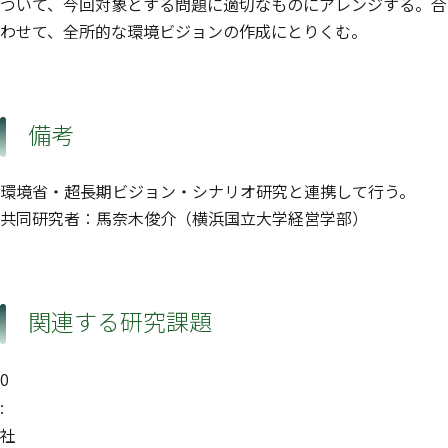
ついて、今回対象とする問題に適切なものにアレンジする。合
わせて、全所的な環境ビジョンの作成にとりくむ。
備考
環境省・超長期ビジョン・シナリオ研究と連携して行う。
共同研究者：馬奈木俊介（横浜国立大学経営学部）
関連する研究課題
0
:
社