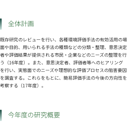
全体計画
既存研究のレビューを行い、各種環境評価手法の有効活用の場
面や目的、用いられる手法の種類などの分類・整理、意思決定
者や評価結果が提供される市民・企業などのニーズの整理を行
う（16年度）。また、意思決定者、評価者等へのヒアリング
を行い、実態面でのニーズや理想的な評価プロセスの阻害要因
を調査する。これらをもとに、簡易評価手法の今後の方向性を
考察する（17年度）。
今年度の研究概要