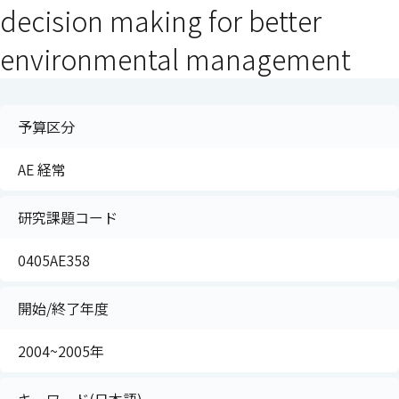
decision making for better
environmental management
予算区分
AE 経常
研究課題コード
0405AE358
開始/終了年度
2004~2005年