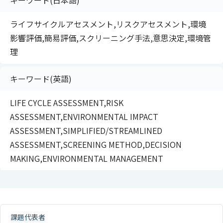
キーワード(日本語)
ライフサイクルアセスメント,リスクアセスメント,環境
影響評価,簡易評価,スクリーニング手法,意思決定,環境管
理
キーワード(英語)
LIFE CYCLE ASSESSMENT,RISK
ASSESSMENT,ENVIRONMENTAL IMPACT
ASSESSMENT,SIMPLIFIED/STREAMLINED
ASSESSMENT,SCREENING METHOD,DECISION
MAKING,ENVIRONMENTAL MANAGEMENT
課題代表者