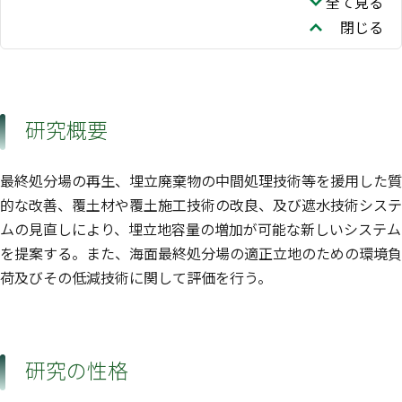
全て見る
閉じる
研究概要
最終処分場の再生、埋立廃棄物の中間処理技術等を援用した質
的な改善、覆土材や覆土施工技術の改良、及び遮水技術システ
ムの見直しにより、埋立地容量の増加が可能な新しいシステム
を提案する。また、海面最終処分場の適正立地のための環境負
荷及びその低減技術に関して評価を行う。
研究の性格