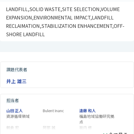
LANDFILL,SOLID WASTE,SITE SELECTION,VOLUME
EXPANSION,ENVIRONMENTAL IMPACT,LANDFILL
RECLAIMATION,STABILIZATION ENHANCEMENT,OFF-
SHORE LANDFILL
課題代表者
井上 雄三
担当者
山田 正人
Bulent Inanc
遠藤 和人
資源循環領域
福島地域協働研究拠
点
朝倉 宏
阿部 誠
坂内 修