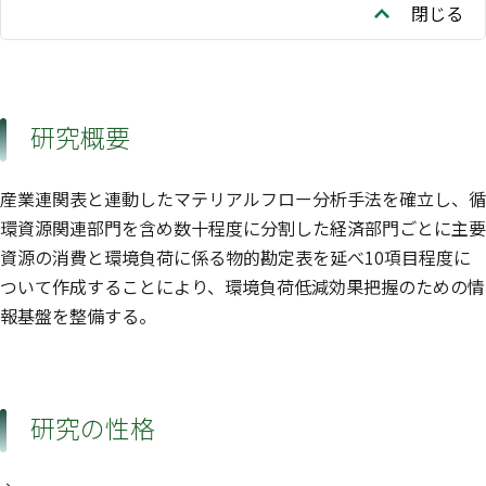
閉じる
研究概要
産業連関表と連動したマテリアルフロー分析手法を確立し、循
環資源関連部門を含め数十程度に分割した経済部門ごとに主要
資源の消費と環境負荷に係る物的勘定表を延べ10項目程度に
ついて作成することにより、環境負荷低減効果把握のための情
報基盤を整備する。
研究の性格