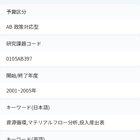
予算区分
AB 政策対応型
研究課題コード
0105AB397
開始/終了年度
2001~2005年
キーワード(日本語)
資源循環,マテリアルフロー分析,投入産出表
キーワード(英語)