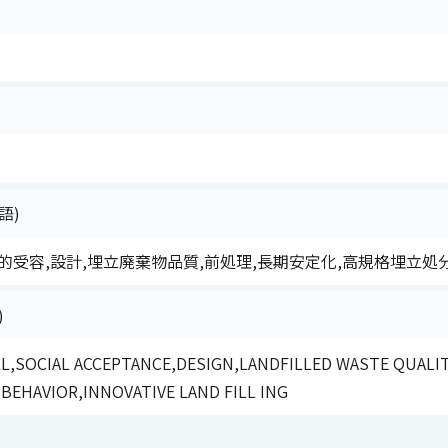
語)
的受容,設計,埋立廃棄物品質,前処理,長期安定化,高規格埋立処
)
L,SOCIAL ACCEPTANCE,DESIGN,LANDFILLED WASTE QUAL
 BEHAVIOR,INNOVATIVE LAND FILL ING