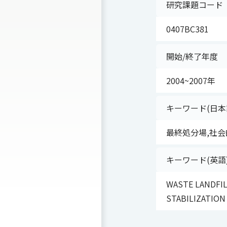
研究課題コード
0407BC381
開始/終了年度
2004~2007年
キーワード(日本
最終処分場,社会
キーワード(英語
WASTE LANDFIL
STABILIZATION