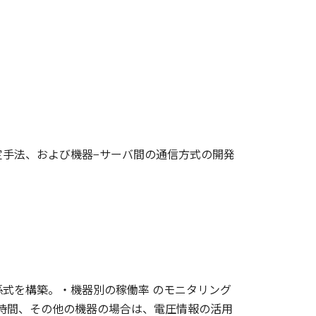
手法、および機器−サーバ間の通信方式の開発
式を構築。・機器別の稼働率 のモニタリング
み時間、その他の機器の場合は、電圧情報の活用