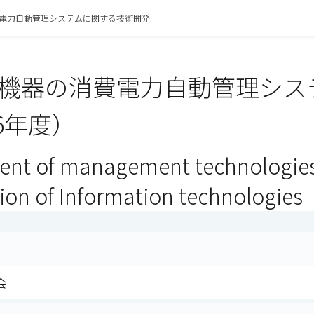
電力自動管理システムに関する技術開発
機器の消費電力自動管理シス
6年度）
nt of management technologies
on of Information technologies
会