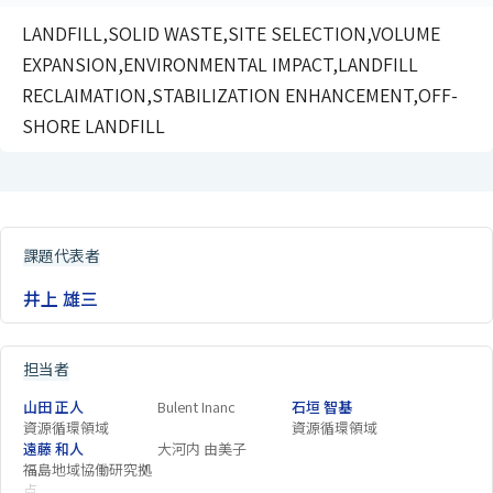
LANDFILL,SOLID WASTE,SITE SELECTION,VOLUME
EXPANSION,ENVIRONMENTAL IMPACT,LANDFILL
RECLAIMATION,STABILIZATION ENHANCEMENT,OFF-
SHORE LANDFILL
課題代表者
井上 雄三
担当者
山田 正人
Bulent Inanc
石垣 智基
資源循環領域
資源循環領域
遠藤 和人
大河内 由美子
福島地域協働研究拠
点