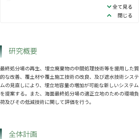
全て見る
閉じる
研究概要
最終処分場の再生、埋立廃棄物の中間処理技術等を援用した質
的な改善、覆土材や覆土施工技術の改良、及び遮水技術システ
ムの見直しにより、埋立地容量の増加が可能な新しいシステム
を提案する。また、海面最終処分場の適正立地のための環境負
荷及びその低減技術に関して評価を行う。
全体計画