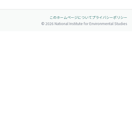
ページトップへ
このホームページについて
プライバシーポリシー
© 2026 National Institute for Environmental Studies