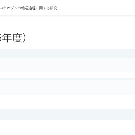
いたオゾンの輸送過程に関する研究
5年度）