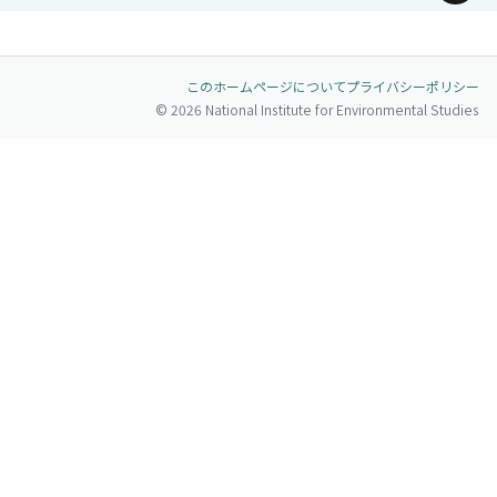
ページトップへ
このホームページについて
プライバシーポリシー
© 2026 National Institute for Environmental Studies