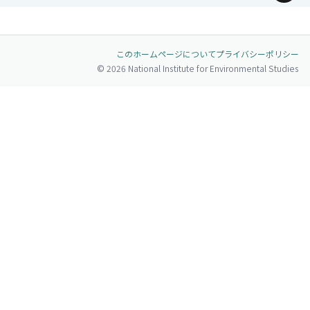
ページトップへ
このホームページについて
プライバシーポリシー
© 2026 National Institute for Environmental Studies