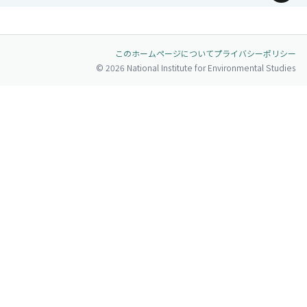
ページトップへ
このホームページについて
プライバシーポリシー
© 2026 National Institute for Environmental Studies