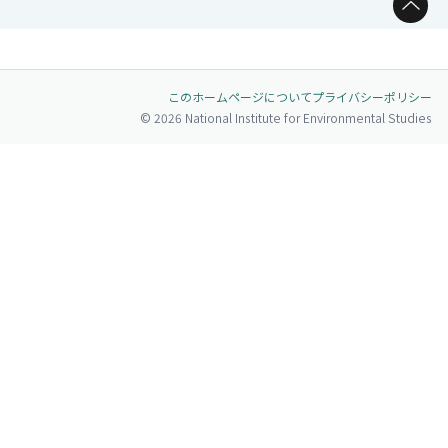
ページトップへ
このホームページについて
プライバシーポリシー
© 2026 National Institute for Environmental Studies