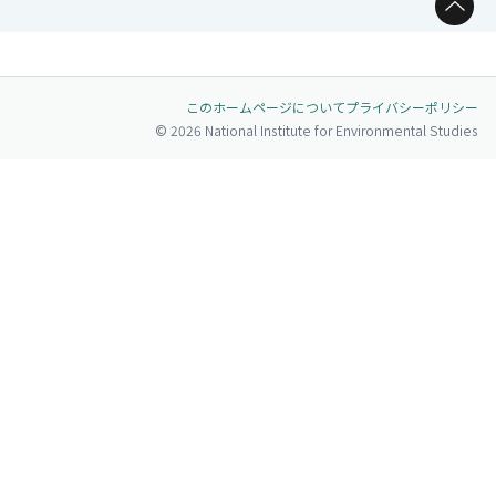
ページトップへ
このホームページについて
プライバシーポリシー
© 2026 National Institute for Environmental Studies