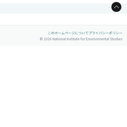
ページトップへ
このホームページについて
プライバシーポリシー
© 2026 National Institute for Environmental Studies