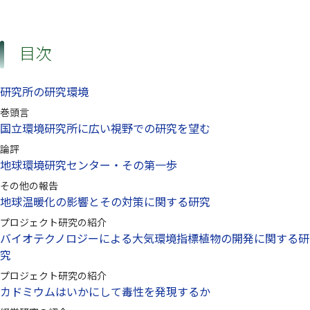
目次
研究所の研究環境
巻頭言
国立環境研究所に広い視野での研究を望む
論評
地球環境研究センター・その第一歩
その他の報告
地球温暖化の影響とその対策に関する研究
プロジェクト研究の紹介
バイオテクノロジーによる大気環境指標植物の開発に関する研
究
プロジェクト研究の紹介
カドミウムはいかにして毒性を発現するか