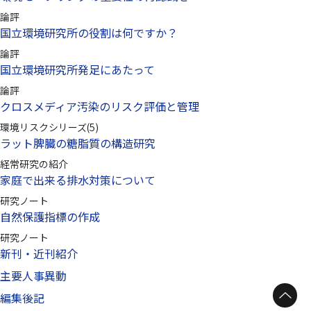
論評
国立環境研究所の役割は何ですか？
論評
国立環境研究所発足にあたって
論評
クロスメディア汚染のリスク評価と管理
環境リスクシリーズ(5)
ラット脾臓の糖脂質の構造研究
経常研究の紹介
家庭で出来る排水対策について
研究ノート
自然保護指標の作成
研究ノート
新刊・近刊紹介
主要人事異動
編集後記