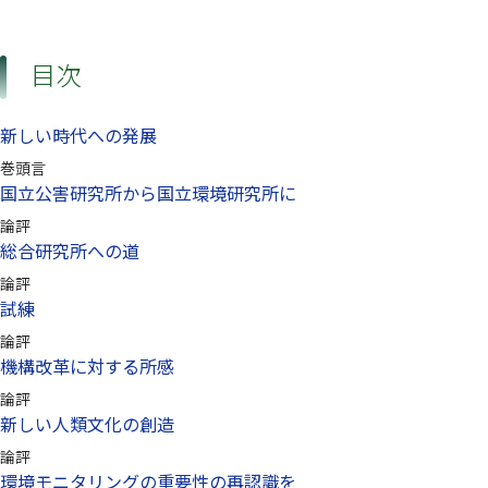
目次
新しい時代への発展
巻頭言
国立公害研究所から国立環境研究所に
論評
総合研究所への道
論評
試練
論評
機構改革に対する所感
論評
新しい人類文化の創造
論評
環境モニタリングの重要性の再認識を