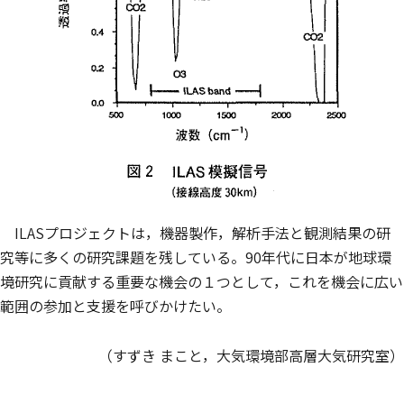
ILASプロジェクトは，機器製作，解析手法と観測結果の研
究等に多くの研究課題を残している。90年代に日本が地球環
境研究に貢献する重要な機会の１つとして，これを機会に広い
範囲の参加と支援を呼びかけたい。
（すずき まこと，大気環境部高層大気研究室）