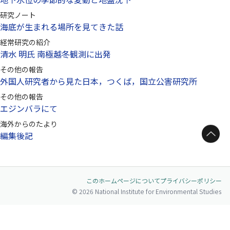
研究ノート
海底が生まれる場所を見てきた話
経常研究の紹介
清水 明氏 南極越冬観測に出発
その他の報告
外国人研究者から見た日本，つくば，国立公害研究所
その他の報告
エジンバラにて
海外からのたより
ページトップへ
編集後記
このホームページについて
プライバシーポリシー
© 2026 National Institute for Environmental Studies