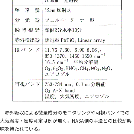
赤外吸収による微量成分のモニタリングや可視バンドでの
大気温度・密度測定は例が無く，NASA側の手法との比較が興
味を持たれている。