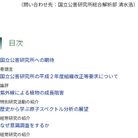
（問い合わせ先：国立公害研究所総合解析部 清水浩）
目次
国立公害研究所への期待
巻頭言
国立公害研究所の平成２年度組織改正等要求について
論評
紫外線による植物の成長阻害
特別研究活動の紹介
歴史から学ぶ原子スペクトル分析の展望
経常研究の紹介
なぜ意識調査をするか
経常研究の紹介