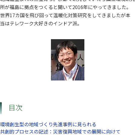
所が福島に拠点をつくると聞いて2016年にやってきました。
世界17カ国を飛び回って温暖化対策研究をしてきましたが本
当はテレワーク大好きのインドア派。
目次
環境創生型の地域づくり先進事例に見られる
共創的プロセスの記述：災害復興地域での展開に向けて