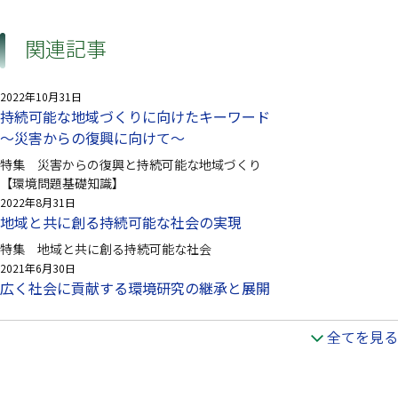
関連記事
2022年10月31日
持続可能な地域づくりに向けたキーワード
～災害からの復興に向けて～
特集 災害からの復興と持続可能な地域づくり
【環境問題基礎知識】
2022年8月31日
地域と共に創る持続可能な社会の実現
特集 地域と共に創る持続可能な社会
2021年6月30日
広く社会に貢献する環境研究の継承と展開
全てを見る