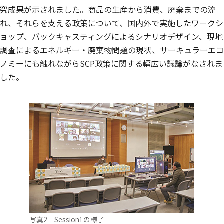
究成果が示されました。商品の生産から消費、廃棄までの流
れ、それらを支える政策について、国内外で実施したワークシ
ョップ、バックキャスティングによるシナリオデザイン、現地
調査によるエネルギー・廃棄物問題の現状、サーキュラーエコ
ノミーにも触れながらSCP政策に関する幅広い議論がなされま
した。
写真2 Session1の様子