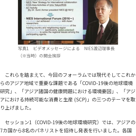
写真1 ビデオメッセージによる NIES渡辺理事長
（※当時）の開会挨拶
これらを踏まえて、今回のフォーラムでは現代そしてこれか
らのアジア地域で重要な課題である「COVID-19後の地球環境
研究」、「アジア諸国の健康問題における環境要因」、「アジ
アにおける持続可能な消費と生産 (SCP)」の三つのテーマを取
り上げました。
セッション1（COVID-19後の地球環境研究）では、アジアの
7カ国から8名のパネリストを招待し発表を行いました。各国