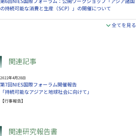
第6回NIES国際フォーラム：公開ワークショップ「アジア諸国
の持続可能な消費と生産（SCP）」の開催について
全てを見る
関連記事
2022年4月28日
第7回NIES国際フォーラム開催報告
「持続可能なアジアと地球社会に向けて」
【行事報告】
関連研究報告書