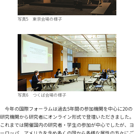
写真5 東京会場の様子
写真6 つくば会場の様子
今年の国際フォーラムは過去5年間の参加機関を中心に20の
研究機関から研究者にオンライン形式で登壇いただきました。
これまでは開催国内の研究者・学生の参加が中心でしたが、ヨ
ーロッパ、アメリカを含め多くの国から多様な属性の方々にご