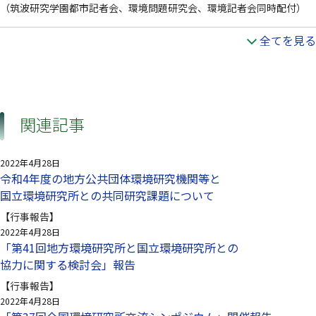
（筑波研究学園都市記者会、環境問題研究会、環境記者会同時配付）
全てを見る
関連記事
2022年4月28日
令和4年度の地方公共団体環境研究機関等と
国立環境研究所との共同研究課題について
【行事報告】
2022年4月28日
「第41回地方環境研究所と国立環境研究所との
協力に関する検討会」報告
【行事報告】
2022年4月28日