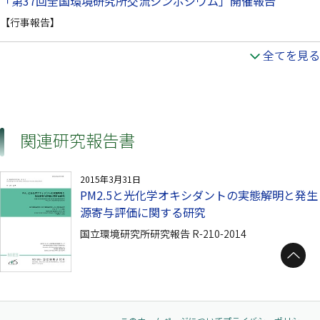
「第37回全国環境研究所交流シンポジウム」開催報告
【行事報告】
全てを見る
関連研究報告書
2015年3月31日
PM2.5と光化学オキシダントの実態解明と発生
源寄与評価に関する研究
国立環境研究所研究報告 R-210-2014
ページトップへ