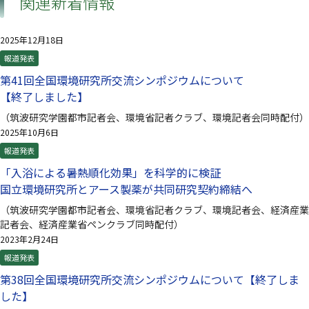
関連新着情報
2025年12月18日
報道発表
第41回全国環境研究所交流シンポジウムについて
【終了しました】
（筑波研究学園都市記者会、環境省記者クラブ、環境記者会同時配付）
2025年10月6日
報道発表
「入浴による暑熱順化効果」を科学的に検証
国立環境研究所とアース製薬が共同研究契約締結へ
（筑波研究学園都市記者会、環境省記者クラブ、環境記者会、経済産業
記者会、経済産業省ペンクラブ同時配付）
2023年2月24日
報道発表
第38回全国環境研究所交流シンポジウムについて【終了しま
した】