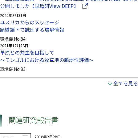
（別ウインドウで開きます
公開しました【国環研View DEEP】
2022年3月31日
ユスリカからのメッセージ
顕微鏡下で識別する環境情報
環境儀 No.84
2021年12月28日
草原との共生を目指して
～モンゴルにおける牧草地の脆弱性評価～
環境儀 No.83
全てを見る
関連研究報告書
2018年2月28日