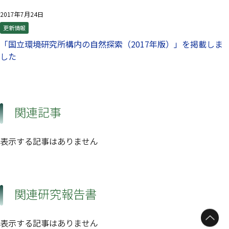
2017年7月24日
更新情報
「国立環境研究所構内の自然探索（2017年版）」を掲載しま
した
関連記事
表示する記事はありません
関連研究報告書
表示する記事はありません