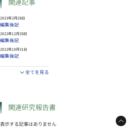
関連記事
2023年2月28日
編集後記
2022年12月28日
編集後記
2022年10月31日
編集後記
全てを見る
関連研究報告書
表示する記事はありません