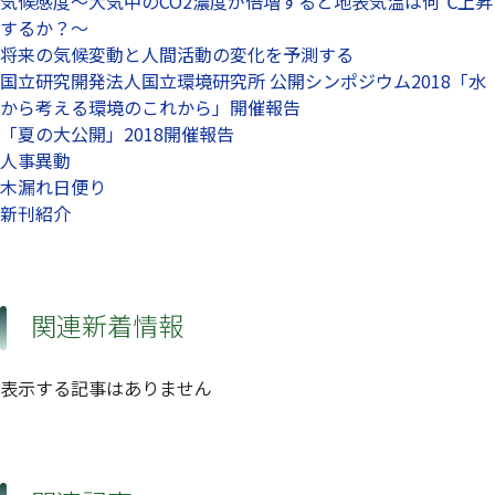
気候感度～大気中のCO2濃度が倍増すると地表気温は何℃上昇
するか？～
将来の気候変動と人間活動の変化を予測する
国立研究開発法人国立環境研究所 公開シンポジウム2018「水
から考える環境のこれから」開催報告
「夏の大公開」2018開催報告
人事異動
木漏れ日便り
新刊紹介
関連新着情報
表示する記事はありません