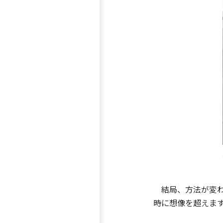
結局、方法が変わ
時に想像を超えま