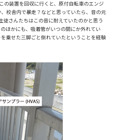
この装置を回収に行くと、原付自転車のエンジ
か、校舎内で暴走？などと思っていたら、音の元
生徒さんたちはこの音に耐えていたのかと思う
このほかにも、吸着管がいつの間にか外れてい
ーを乗せた三脚ごと倒れていたということを経験