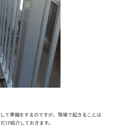
して準備をするのですが、現場で起きることは
しだけ紹介しておきます。