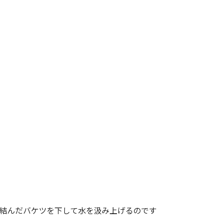
結んだバケツを下して水を汲み上げるのです