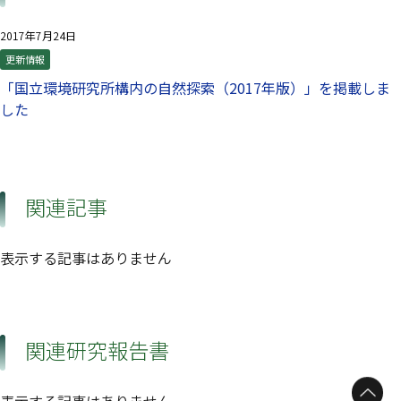
2017年7月24日
更新情報
「国立環境研究所構内の自然探索（2017年版）」を掲載しま
した
関連記事
表示する記事はありません
関連研究報告書