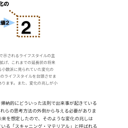
で示されるライフスタイルの主
拡げ、これまでの延長状の将来
る小数派に見られていた変化の
」のライフスタイルを台頭させま
あります。また、変化の兆しが小
帰納的にどういった法則で出来事が起きている
それらの思考方法の外側から与える必要がありま
近未来を想定したので、そのような変化の兆しは
ている「スキャニング・マテリアル」と呼ばれる