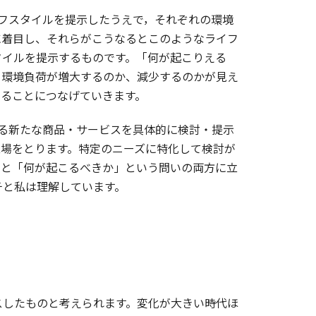
フスタイルを提示したうえで，それぞれの環境
に着目し、それらがこうなるとこのようなライフ
タイルを提示するものです。「何が起こりえる
、環境負荷が増大するのか、減少するのかが見え
することにつなげていきます。
る新たな商品・サービスを具体的に検討・提示
立場をとります。特定のニーズに特化して検討が
」と「何が起こるべきか」という問いの両方に立
チと私は理解しています。
したものと考えられます。変化が大きい時代ほ