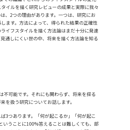
スタイルを描く研究レビューの成果と実際に我々
は、2つの理由があります。一つは、研究にお
係します。方法によって、得られた結果の正確性
のライフスタイルを描く方法論はまだ十分に発達
が見通しにくい世の中、将来を描く方法論を知る
。
は不可能です。それにも関わらず、将来を探る
将来を扱う研究についてお話します。
ば3つあります。「何が起こるか」「何が起こ
いうことに100%答えることは難しくても、部