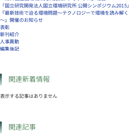
「国立研究開発法人国立環境研究所 公開シンポジウム2015」
『最新技術で迫る環境問題～テクノロジーで環境を読み解く
～』開催のお知らせ
表彰
新刊紹介
人事異動
編集後記
関連新着情報
表示する記事はありません
関連記事