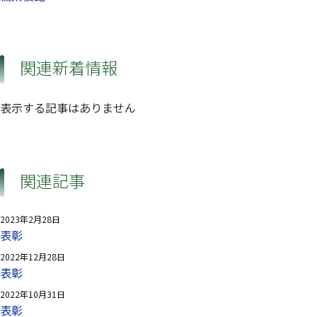
関連新着情報
表示する記事はありません
関連記事
2023年2月28日
表彰
2022年12月28日
表彰
2022年10月31日
表彰