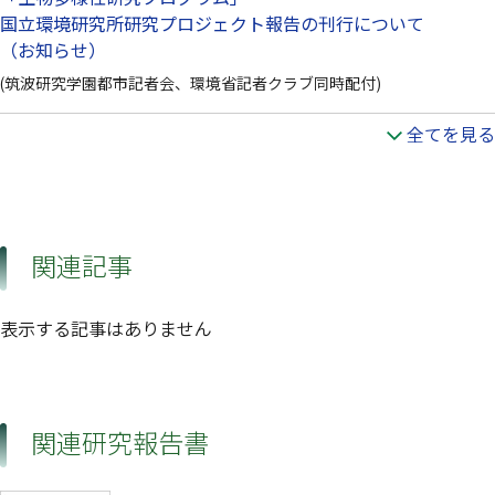
国立環境研究所研究プロジェクト報告の刊行について
（お知らせ）
(筑波研究学園都市記者会、環境省記者クラブ同時配付)
全てを見る
関連記事
表示する記事はありません
関連研究報告書