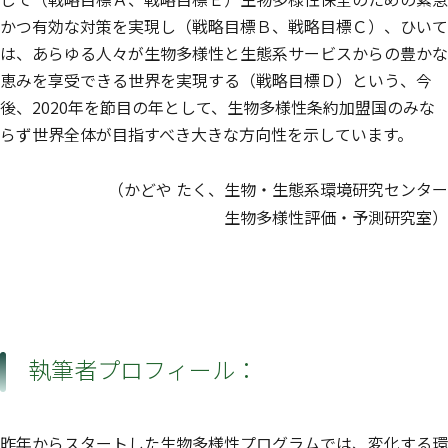
かつ有効な対策を実現し（戦略目標Ｂ、戦略目標Ｃ）、ひいて
は、あらゆる人々が生物多様性と生態系サービスからの豊かな
恵みを享受できる世界を実現する（戦略目標Ｄ）という、今
後、2020年を節目の年として、生物多様性条約加盟国のみな
らず世界全体が目指すべき大きな方向性を示しています。
（かどや たく、生物・生態系環境研究センター
生物多様性評価・予測研究室）
執筆者プロフィール：
昨年からスタートした生物多様性プログラムでは、変化する環