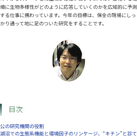
境に生物多様性がどのように応答していくのかを広域的に予測
する仕事に携わっています。今年の目標は、保全の現場にしっ
かり通って地に足のついた研究をすることです。
目次
公の研究機関の役割
湖沼での生態系機能と環境因子のリンケージ、“キチン”と診て