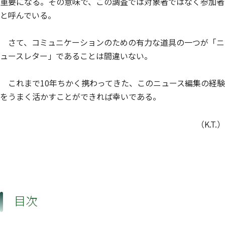
重要になる。その意味で、この調査では対象者ではなく参加者
と呼んでいる。
さて、コミュニケーションのための有力な道具の一つが「ニ
ュースレター」であることは間違いない。
これまで10年ちかく携わってきた、このニュース編集の経験
をうまく活かすことができれば幸いである。
（K.T.）
目次