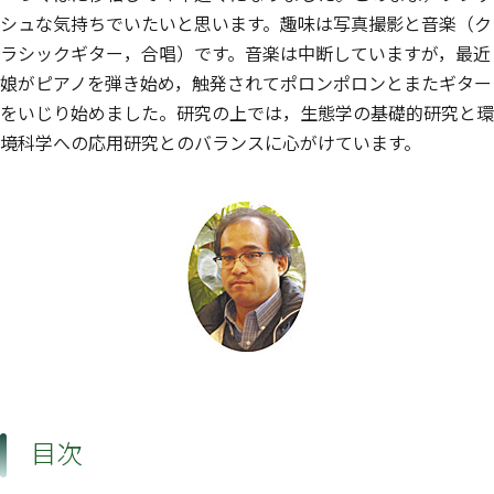
シュな気持ちでいたいと思います。趣味は写真撮影と音楽（ク
ラシックギター，合唱）です。音楽は中断していますが，最近
娘がピアノを弾き始め，触発されてポロンポロンとまたギター
をいじり始めました。研究の上では，生態学の基礎的研究と環
境科学への応用研究とのバランスに心がけています。
目次