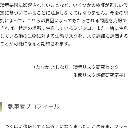
環境要因に影響されないことなど，いくつかの検証が難しい仮
定に基づいていることに注意しなくてはなりません。今後の研
究によって，これらの要因によってもたらされる問題を克服で
きれば，特定の場所に生息しているミジンコ，また一緒に生息
している他の生物に対する生態リスクを，より詳細に評価する
ことが可能になると期待されます。
（たなか よしなり，環境リスク研究センター
生態リスク評価研究室長）
執筆者プロフィール
つくばに移転して４年近くになりました。このまま，フレッ