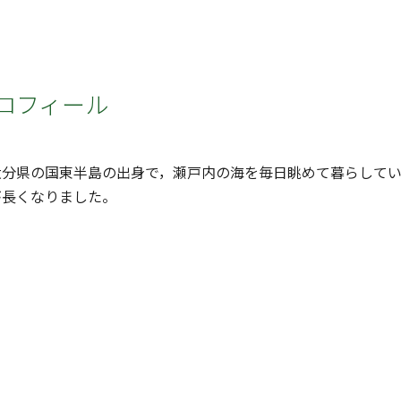
ロフィール
分県の国東半島の出身で，瀬戸内の海を毎日眺めて暮らしてい
が長くなりました。