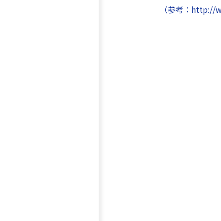
（参考：http://www