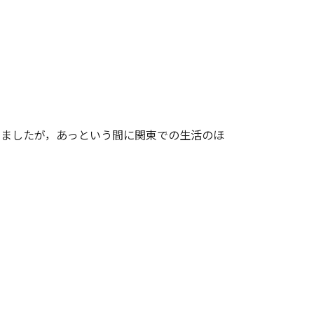
ましたが，あっという間に関東での生活のほ