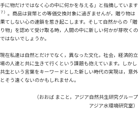
手に物だけではなく心の中に何かを与える」と指摘しています
７）
。商品は貨幣との等価交換対象に過ぎませんが，贈り物は
果てしない心の連鎖を惹き起こします。そして自然からの「贈
り物」を認めて受け取る時，人間の中に新しい何かが芽吹くの
ではないでしょうか。
現在私達は自然とだけでなく，異なった文化，社会，経済的立
場の人達と共に生きて行くという課題も抱えています。しかし
共生という言葉をキーワードとした新しい時代の実現は，意外
とそう遠くないのかもしれません。
（おおば まこと，アジア自然共生研究グループ
アジア水環境研究室）