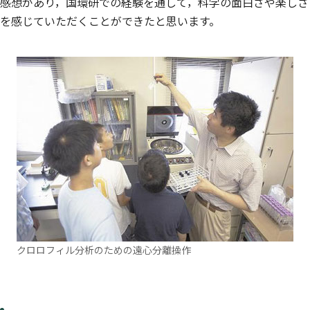
感想があり，国環研での経験を通して，科学の面白さや楽しさ
を感じていただくことができたと思います。
クロロフィル分析のための遠心分離操作