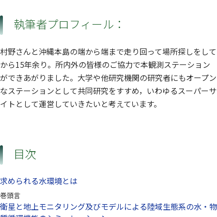
執筆者プロフィール：
村野さんと沖縄本島の端から端まで走り回って場所探しをして
から15年余り。所内外の皆様のご協力で本観測ステーション
ができあがりました。大学や他研究機関の研究者にもオープン
なステーションとして共同研究をすすめ，いわゆるスーパーサ
イトとして運営していきたいと考えています。
目次
求められる水環境とは
巻頭言
衛星と地上モニタリング及びモデルによる陸域生態系の水・物