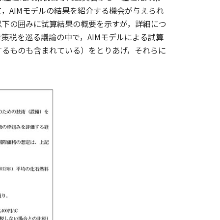
，AIMモデルの結果を紹介する機会が与えられ
以下の囲みに試算結果の概要を示すが，詳細につ
策税を巡る議論の中で，AIMモデルによる試算
するものも含まれている）をとりあげ，それらに